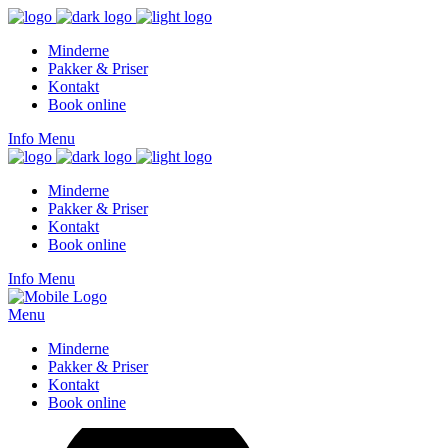
Minderne
Pakker & Priser
Kontakt
Book online
Info
Menu
Minderne
Pakker & Priser
Kontakt
Book online
Info
Menu
Menu
Minderne
Pakker & Priser
Kontakt
Book online