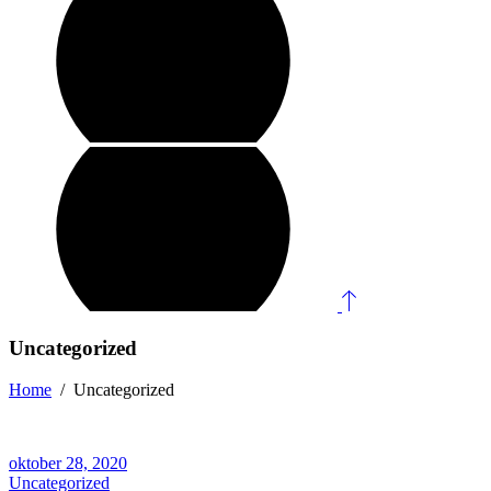
Uncategorized
Home
/
Uncategorized
oktober 28, 2020
Uncategorized