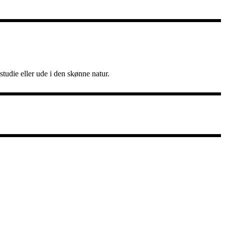
udie eller ude i den skønne natur.