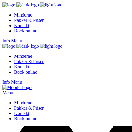
Minderne
Pakker & Priser
Kontakt
Book online
Info
Menu
Minderne
Pakker & Priser
Kontakt
Book online
Info
Menu
Menu
Minderne
Pakker & Priser
Kontakt
Book online