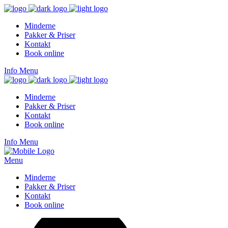
Minderne
Pakker & Priser
Kontakt
Book online
Info
Menu
Minderne
Pakker & Priser
Kontakt
Book online
Info
Menu
Menu
Minderne
Pakker & Priser
Kontakt
Book online